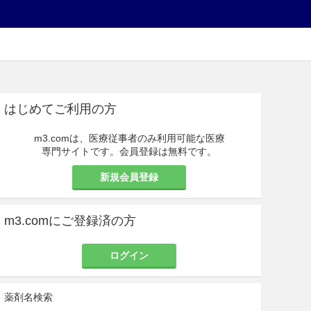
はじめてご利用の方
m3.comは、医療従事者のみ利用可能な医療
専門サイトです。会員登録は無料です。
新規会員登録
m3.comにご登録済の方
ログイン
薬剤名検索