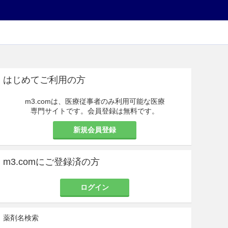
はじめてご利用の方
m3.comは、医療従事者のみ利用可能な医療
専門サイトです。会員登録は無料です。
新規会員登録
m3.comにご登録済の方
ログイン
薬剤名検索