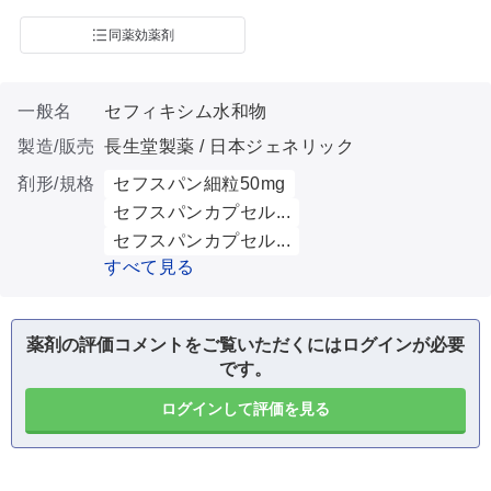
同薬効薬剤
一般名
セフィキシム水和物
製造/販売
長生堂製薬 / 日本ジェネリック
剤形/規格
セフスパン細粒50mg
セフスパンカプセル...
セフスパンカプセル...
すべて見る
薬剤の評価コメントをご覧いただくにはログインが必要
です。
ログインして評価を見る