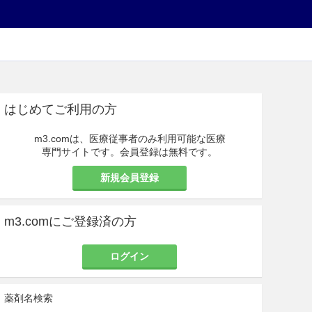
はじめてご利用の方
m3.comは、医療従事者のみ利用可能な医療
専門サイトです。会員登録は無料です。
新規会員登録
m3.comにご登録済の方
ログイン
薬剤名検索