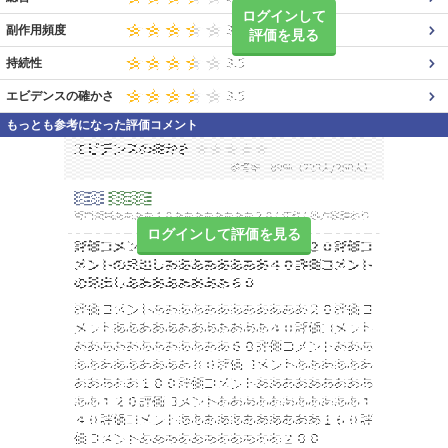
ログインして
副作用頻度
評価を見る
持続性
エビデンスの確かさ
もっとも参考になった評価コメント
ログインして評価を見る