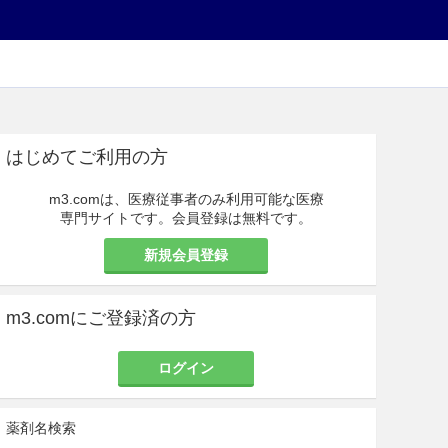
はじめてご利用の方
m3.comは、医療従事者のみ利用可能な医療
専門サイトです。会員登録は無料です。
新規会員登録
m3.comにご登録済の方
ログイン
薬剤名検索