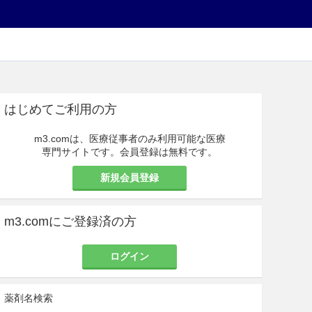
はじめてご利用の方
m3.comは、医療従事者のみ利用可能な医療
専門サイトです。会員登録は無料です。
新規会員登録
m3.comにご登録済の方
ログイン
薬剤名検索