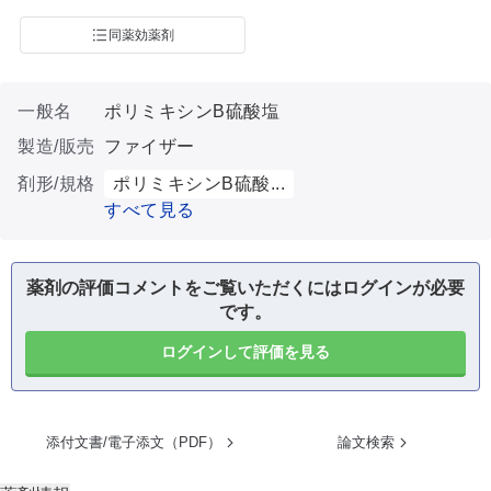
同薬効薬剤
一般名
ポリミキシンB硫酸塩
製造/販売
ファイザー
剤形/規格
ポリミキシンB硫酸...
すべて見る
薬剤の評価コメントをご覧いただくにはログインが必要
です。
ログインして評価を見る
添付文書/電子添文（PDF）
論文検索