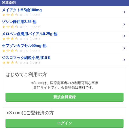
関連薬剤
メイアクトMS錠100mg
ゾシン静注用2.25 他
メロペン点滴用バイアル0.25g 他
セフゾンカプセル50mg 他
ジスロマック細粒小児用10％
はじめてご利用の方
m3.comは、医療従事者のみ利用可能な医療
専門サイトです。会員登録は無料です。
新規会員登録
m3.comにご登録済の方
ログイン