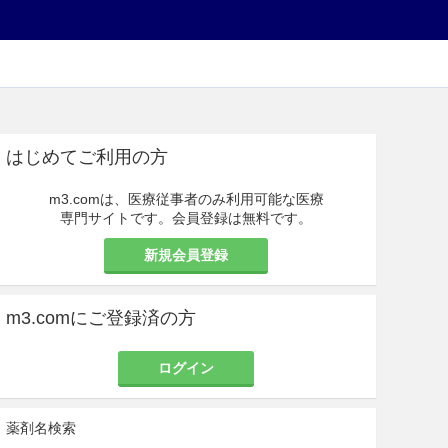
はじめてご利用の方
m3.comは、医療従事者のみ利用可能な医療
専門サイトです。会員登録は無料です。
新規会員登録
m3.comにご登録済の方
ログイン
薬剤名検索