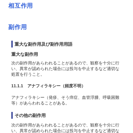
相互作用
副作用
重大な副作用及び副作用用語
重大な副作用
次の副作用があらわれることがあるので、観察を十分に行
い、異常が認められた場合には投与を中止するなど適切な
処置を行うこと。
11.1.1 アナフィラキシー
（頻度不明）
アナフィラキシー（発疹、そう痒症、血管浮腫、呼吸困難
等）があらわれることがある。
その他の副作用
次の副作用があらわれることがあるので、観察を十分に行
い、異常が認められた場合には投与を中止するなど適切な