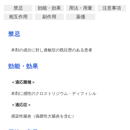
禁忌
効能・効果
用法・用量
注意事項
相互作用
副作用
薬価
禁忌
本剤の成分に対し過敏症の既往歴のある患者
効能・効果
＜適応菌種＞
本剤に感性のクロストリジウム・ディフィシル
＜適応症＞
感染性腸炎（偽膜性大腸炎を含む）