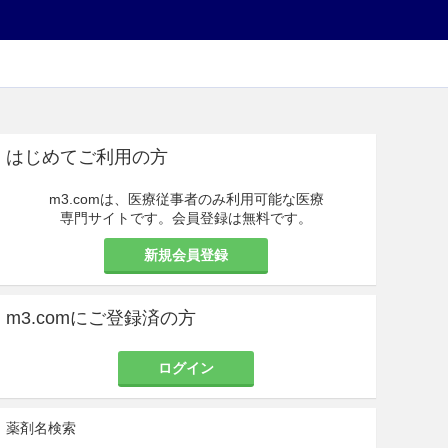
はじめてご利用の方
m3.comは、医療従事者のみ利用可能な医療
専門サイトです。会員登録は無料です。
新規会員登録
m3.comにご登録済の方
ログイン
薬剤名検索