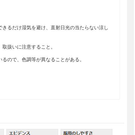
きるだけ湿気を避け、直射日光の当たらない涼し
、取扱いに注意すること。
るので、色調等が異なることがある。