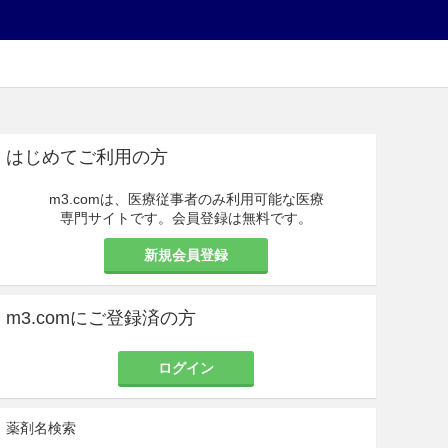
はじめてご利用の方
m3.comは、医療従事者のみ利用可能な医療
専門サイトです。会員登録は無料です。
新規会員登録
m3.comにご登録済の方
ログイン
薬剤名検索