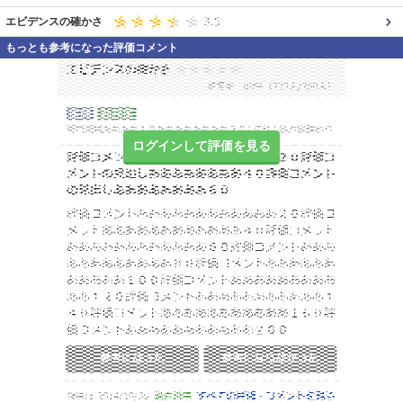
エビデンスの確かさ
もっとも参考になった評価コメント
ログインして評価を見る