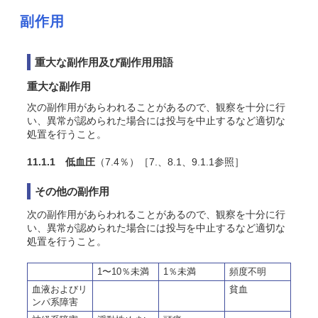
副作用
重大な副作用及び副作用用語
重大な副作用
次の副作用があらわれることがあるので、観察を十分に行
い、異常が認められた場合には投与を中止するなど適切な
処置を行うこと。
11.1.1 低血圧
（7.4％）［7.、8.1、9.1.1参照］
その他の副作用
次の副作用があらわれることがあるので、観察を十分に行
い、異常が認められた場合には投与を中止するなど適切な
処置を行うこと。
1〜10％未満
1％未満
頻度不明
血液およびリ
貧血
ンパ系障害