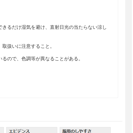
きるだけ湿気を避け、直射日光の当たらない涼し
、取扱いに注意すること。
るので、色調等が異なることがある。