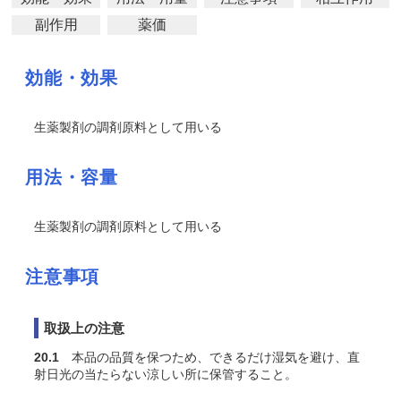
副作用
薬価
効能・効果
生薬製剤の調剤原料として用いる
用法・容量
生薬製剤の調剤原料として用いる
注意事項
取扱上の注意
20.1
本品の品質を保つため、できるだけ湿気を避け、直
射日光の当たらない涼しい所に保管すること。