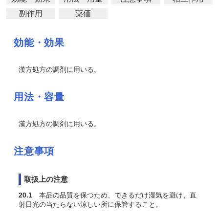
副作用
薬価
効能・効果
漢方処方の調剤に用いる。
用法・容量
漢方処方の調剤に用いる。
注意事項
取扱上の注意
20.1
本品の品質を保つため、できるだけ湿気を避け、直
射日光の当たらない涼しい所に保管すること。