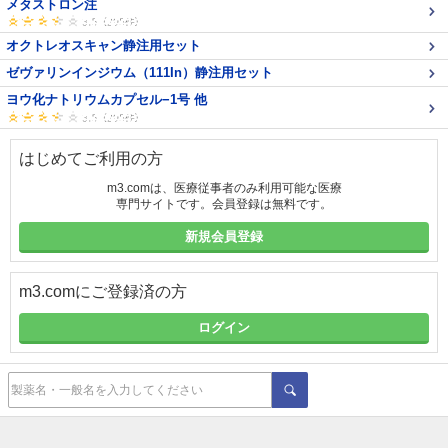
メタストロン注
オクトレオスキャン静注用セット
ゼヴァリンインジウム（111In）静注用セット
ヨウ化ナトリウムカプセル−1号 他
はじめてご利用の方
m3.comは、医療従事者のみ利用可能な医療
専門サイトです。会員登録は無料です。
新規会員登録
m3.comにご登録済の方
ログイン