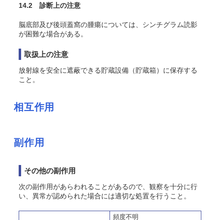
14.2 診断上の注意
脳底部及び後頭蓋窩の腫瘍については、シンチグラム読影
が困難な場合がある。
取扱上の注意
放射線を安全に遮蔽できる貯蔵設備（貯蔵箱）に保存する
こと。
相互作用
副作用
その他の副作用
次の副作用があらわれることがあるので、観察を十分に行
い、異常が認められた場合には適切な処置を行うこと。
頻度不明