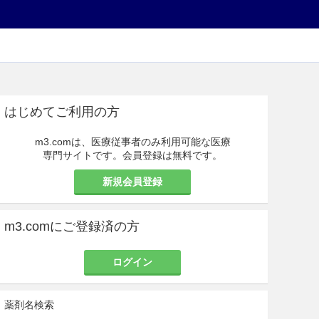
はじめてご利用の方
m3.comは、医療従事者のみ利用可能な医療
専門サイトです。会員登録は無料です。
新規会員登録
m3.comにご登録済の方
ログイン
薬剤名検索