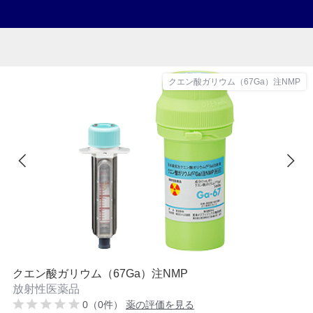
クエン酸ガリウム（67Ga）注NMP
クエン酸ガリウム（67Ga）注NMP
放射性医薬品
0（0件）
薬の評価を見る