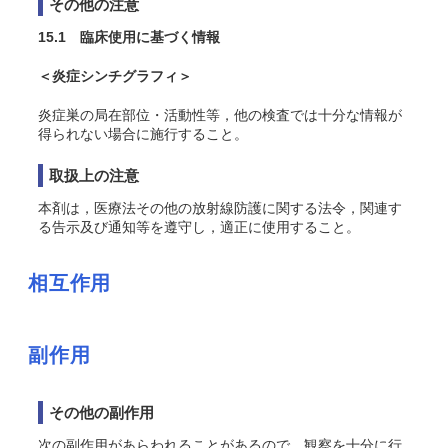
その他の注意
15.1 臨床使用に基づく情報
＜炎症シンチグラフィ＞
炎症巣の局在部位・活動性等，他の検査では十分な情報が
得られない場合に施行すること。
取扱上の注意
本剤は，医療法その他の放射線防護に関する法令，関連す
る告示及び通知等を遵守し，適正に使用すること。
相互作用
副作用
その他の副作用
次の副作用があらわれることがあるので，観察を十分に行