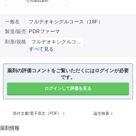
同薬効薬剤
一般名
フルデオキシグルコース（18F）
製造/販売
PDRファーマ
剤形/規格
フルデオキシグルコ...
すべて見る
薬剤の評価コメントをご覧いただくにはログインが必要
です。
ログインして評価を見る
添付文書/電子添文（PDF）
論文検索
薬剤情報