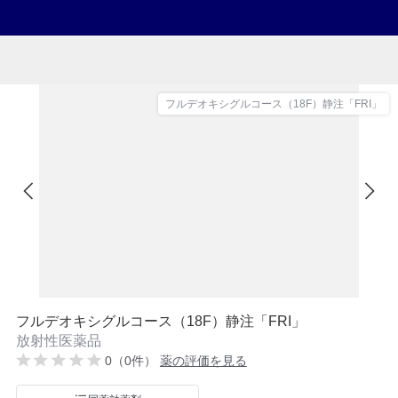
フルデオキシグルコース（18F）静注「FRI」
フルデオキシグルコース（18F）静注「FRI」
放射性医薬品
0（0件）
薬の評価を見る