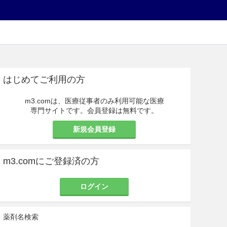
はじめてご利用の方
m3.comは、医療従事者のみ利用可能な医療
専門サイトです。会員登録は無料です。
新規会員登録
m3.comにご登録済の方
ログイン
薬剤名検索