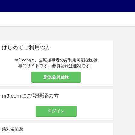
はじめてご利用の方
m3.comは、医療従事者のみ利用可能な医療
専門サイトです。会員登録は無料です。
新規会員登録
m3.comにご登録済の方
ログイン
薬剤名検索