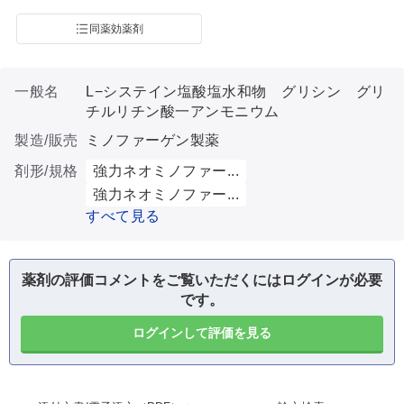
同薬効薬剤
一般名
L−システイン塩酸塩水和物 グリシン グリ
チルリチン酸一アンモニウム
製造/販売
ミノファーゲン製薬
剤形/規格
強力ネオミノファー...
強力ネオミノファー...
すべて見る
薬剤の評価コメントをご覧いただくにはログインが必要
です。
ログインして評価を見る