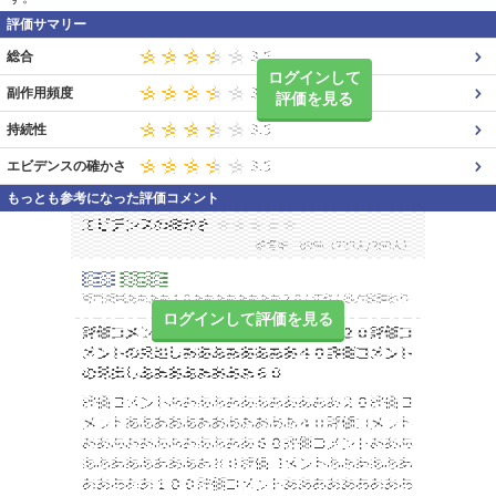
評価サマリー
総合
ログインして
副作用頻度
評価を見る
持続性
エビデンスの確かさ
もっとも参考になった評価コメント
ログインして評価を見る