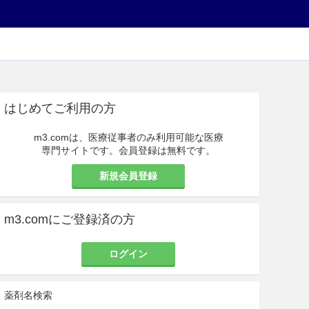
はじめてご利用の方
m3.comは、医療従事者のみ利用可能な医療
専門サイトです。会員登録は無料です。
新規会員登録
m3.comにご登録済の方
ログイン
薬剤名検索