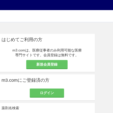
はじめてご利用の方
m3.comは、医療従事者のみ利用可能な医療
専門サイトです。会員登録は無料です。
新規会員登録
m3.comにご登録済の方
ログイン
薬剤名検索