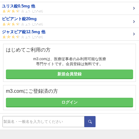
ユリス錠0.5mg 他
ビビアント錠20mg
ジャヌビア錠12.5mg 他
はじめてご利用の方
m3.comは、医療従事者のみ利用可能な医療
専門サイトです。会員登録は無料です。
新規会員登録
m3.comにご登録済の方
ログイン