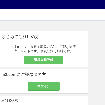
はじめてご利用の方
m3.comは、医療従事者のみ利用可能な医療
専門サイトです。会員登録は無料です。
新規会員登録
m3.comにご登録済の方
ログイン
薬剤名検索