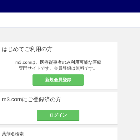
はじめてご利用の方
m3.comは、医療従事者のみ利用可能な医療
専門サイトです。会員登録は無料です。
新規会員登録
m3.comにご登録済の方
ログイン
薬剤名検索