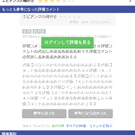
エビデンスの確かさ
もっとも参考になった評価コメント
ログインして評価を見る
関連薬剤