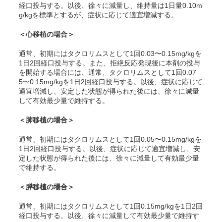
経口投与する。以後、徐々に減量し、維持量は1日量0.10m
g/kgを標準とするが、症状に応じて適宜増減する。
＜心移植の場合＞
通常、初期にはタクロリムスとして1回0.03〜0.15mg/kgを
1日2回経口投与する。また、拒絶反応発現後に本剤の投与
を開始する場合には、通常、タクロリムスとして1回0.07
5〜0.15mg/kgを1日2回経口投与する。以後、症状に応じて
適宜増減し、安定した状態が得られた後には、徐々に減量
して有効最少量で維持する。
＜肺移植の場合＞
通常、初期にはタクロリムスとして1回0.05〜0.15mg/kgを
1日2回経口投与する。以後、症状に応じて適宜増減し、安
定した状態が得られた後には、徐々に減量して有効最少量
で維持する。
＜膵移植の場合＞
通常、初期にはタクロリムスとして1回0.15mg/kgを1日2回
経口投与する。以後、徐々に減量して有効最少量で維持す