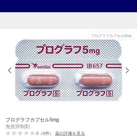
プログラフカプセル5mg
プログラフカプセル5mg
免疫抑制剤
0（0件）
薬の評価を見る