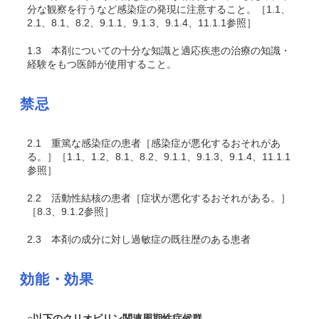
分な観察を行うなど感染症の発現に注意すること。［1.1、
2.1、8.1、8.2、9.1.1、9.1.3、9.1.4、11.1.1参照］
1.3
本剤についての十分な知識と適応疾患の治療の知識・
経験をもつ医師が使用すること。
禁忌
2.1
重篤な感染症の患者［感染症が悪化するおそれがあ
る。］［1.1、1.2、8.1、8.2、9.1.1、9.1.3、9.1.4、11.1.1
参照］
2.2
活動性結核の患者［症状が悪化するおそれがある。］
［8.3、9.1.2参照］
2.3
本剤の成分に対し過敏症の既往歴のある患者
効能・効果
○以下のクリオピリン関連周期性症候群