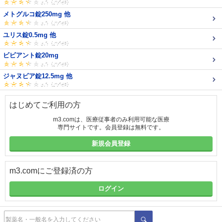
メトグルコ錠250mg 他
ユリス錠0.5mg 他
ビビアント錠20mg
ジャヌビア錠12.5mg 他
はじめてご利用の方
m3.comは、医療従事者のみ利用可能な医療
専門サイトです。会員登録は無料です。
新規会員登録
m3.comにご登録済の方
ログイン