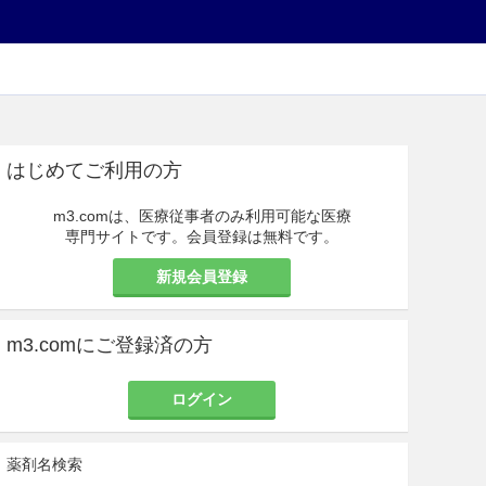
はじめてご利用の方
m3.comは、医療従事者のみ利用可能な医療
専門サイトです。会員登録は無料です。
新規会員登録
m3.comにご登録済の方
ログイン
薬剤名検索