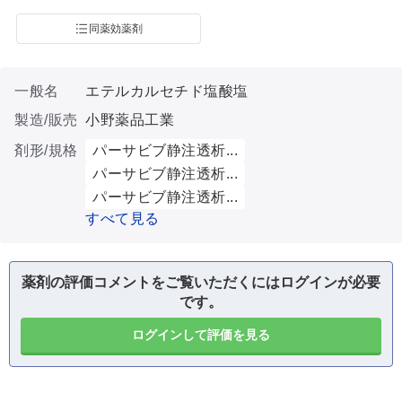
同薬効薬剤
一般名
エテルカルセチド塩酸塩
製造/販売
小野薬品工業
剤形/規格
パーサビブ静注透析...
パーサビブ静注透析...
パーサビブ静注透析...
すべて見る
薬剤の評価コメントをご覧いただくにはログインが必要
です。
ログインして評価を見る