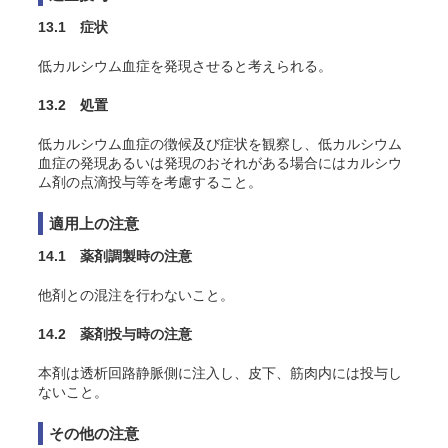
13.1 症状
低カルシウム血症を発現させると考えられる。
13.2 処置
低カルシウム血症の徴候及び症状を観察し、低カルシウム
血症の発現あるいは発現のおそれがある場合にはカルシウ
ム剤の点滴投与等を考慮すること。
適用上の注意
14.1 薬剤調製時の注意
他剤との混注を行わないこと。
14.2 薬剤投与時の注意
本剤は透析回路静脈側に注入し、皮下、筋肉内には投与し
ないこと。
その他の注意