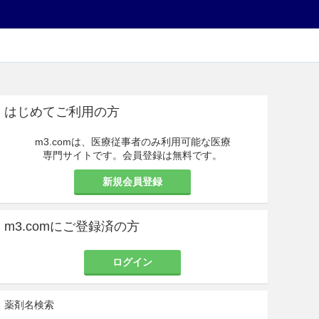
はじめてご利用の方
m3.comは、医療従事者のみ利用可能な医療
専門サイトです。会員登録は無料です。
新規会員登録
m3.comにご登録済の方
ログイン
薬剤名検索