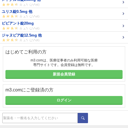
ユリス錠0.5mg 他
ビビアント錠20mg
ジャヌビア錠12.5mg 他
はじめてご利用の方
m3.comは、医療従事者のみ利用可能な医療
専門サイトです。会員登録は無料です。
新規会員登録
m3.comにご登録済の方
ログイン