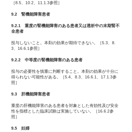
［8.5、10.2、11.1.3参照］
9.2 腎機能障害患者
9.2.1 重度の腎機能障害のある患者又は透析中の末期腎不
全患者
投与しないこと。本剤の効果が期待できない。［5.3、8.
3、16.6.1参照］
9.2.2 中等度の腎機能障害のある患者
投与の必要性を慎重に判断すること。本剤の効果が十分に
得られない可能性がある。［5.4、8.3、16.6.1、17.1.3参
照］
9.3 肝機能障害患者
重度の肝機能障害のある患者を対象とした有効性及び安全
性を指標とした臨床試験は実施していない。［16.6.2参
照］
9.5 妊婦