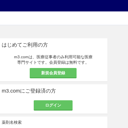
はじめてご利用の方
m3.comは、医療従事者のみ利用可能な医療
専門サイトです。会員登録は無料です。
新規会員登録
m3.comにご登録済の方
ログイン
薬剤名検索