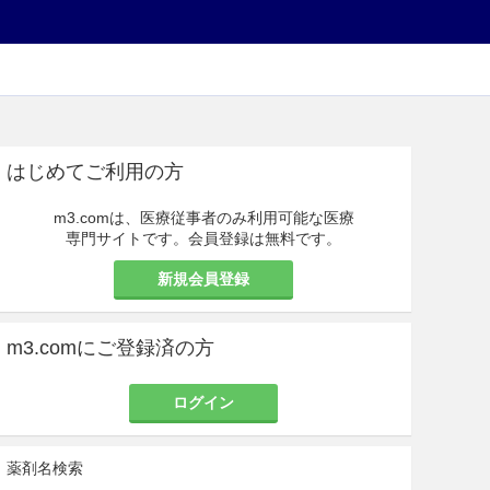
はじめてご利用の方
m3.comは、医療従事者のみ利用可能な医療
専門サイトです。会員登録は無料です。
新規会員登録
m3.comにご登録済の方
ログイン
薬剤名検索