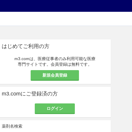
はじめてご利用の方
m3.comは、医療従事者のみ利用可能な医療
専門サイトです。会員登録は無料です。
新規会員登録
m3.comにご登録済の方
ログイン
薬剤名検索