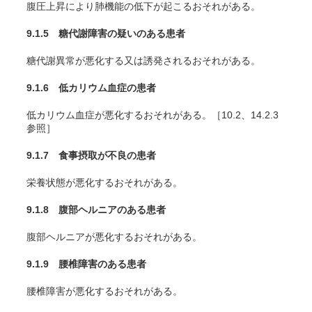
腹圧上昇により肺機能の低下が起こるおそれがある。
9.1.5 糖代謝障害の疑いのある患者
糖代謝異常が悪化する又は誘発されるおそれがある。
9.1.6 低カリウム血症の患者
低カリウム血症が悪化するおそれがある。［10.2、14.2.3
参照］
9.1.7 食事摂取が不良の患者
栄養状態が悪化するおそれがある。
9.1.8 腹部ヘルニアのある患者
腹部ヘルニアが悪化するおそれがある。
9.1.9 腰椎障害のある患者
腰椎障害が悪化するおそれがある。