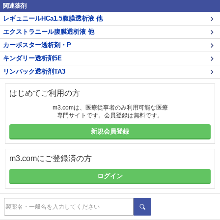
関連薬剤
レギュニールHCa1.5腹膜透析液 他
エクストラニール腹膜透析液 他
カーボスター透析剤・P
キンダリー透析剤5E
リンパック透析剤TA3
はじめてご利用の方
m3.comは、医療従事者のみ利用可能な医療
専門サイトです。会員登録は無料です。
新規会員登録
m3.comにご登録済の方
ログイン