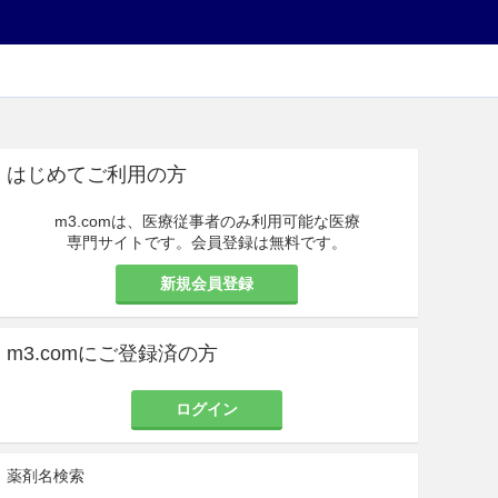
はじめてご利用の方
m3.comは、医療従事者のみ利用可能な医療
専門サイトです。会員登録は無料です。
新規会員登録
m3.comにご登録済の方
ログイン
薬剤名検索