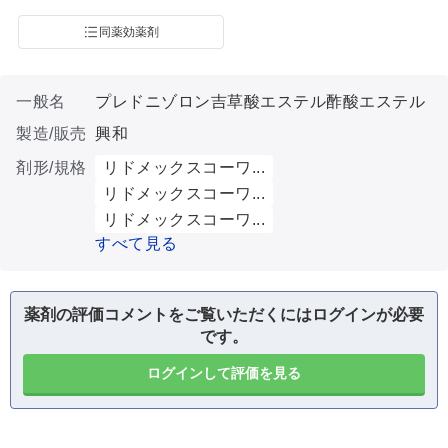
同薬効薬剤
一般名
プレドニゾロン吉草酸エステル酢酸エステル
製造/販売
興和
剤形/規格
リドメックスコーワ...
リドメックスコーワ...
リドメックスコーワ...
すべて見る
薬剤の評価コメントをご覧いただくにはログインが必要
です。
ログインして評価を見る