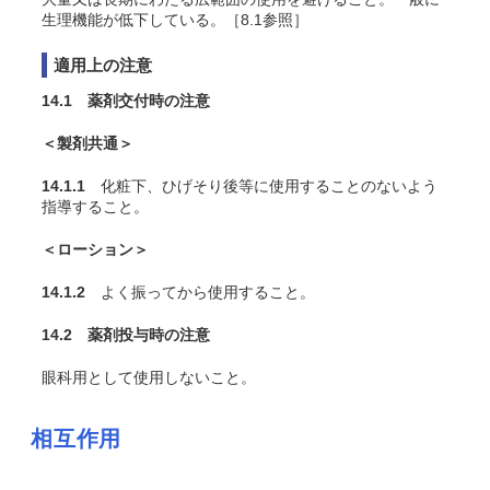
生理機能が低下している。［8.1参照］
適用上の注意
14.1 薬剤交付時の注意
＜製剤共通＞
14.1.1
化粧下、ひげそり後等に使用することのないよう
指導すること。
＜ローション＞
14.1.2
よく振ってから使用すること。
14.2 薬剤投与時の注意
眼科用として使用しないこと。
相互作用