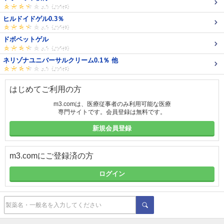
ヒルドイドゲル0.3％
ドボベットゲル
ネリゾナユニバーサルクリーム0.1％ 他
はじめてご利用の方
m3.comは、医療従事者のみ利用可能な医療
専門サイトです。会員登録は無料です。
新規会員登録
m3.comにご登録済の方
ログイン