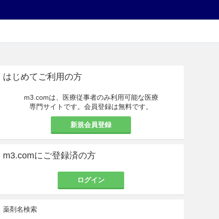
はじめてご利用の方
m3.comは、医療従事者のみ利用可能な医療
専門サイトです。会員登録は無料です。
新規会員登録
m3.comにご登録済の方
ログイン
薬剤名検索