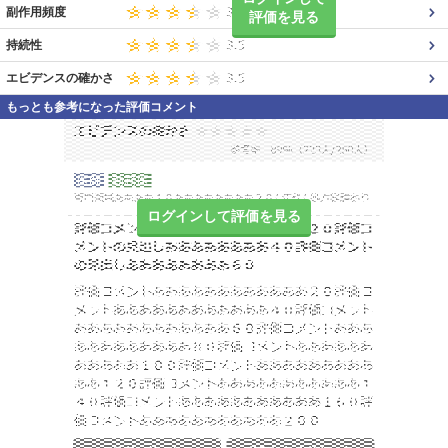
副作用頻度
評価を見る
持続性
エビデンスの確かさ
もっとも参考になった評価コメント
ログインして評価を見る