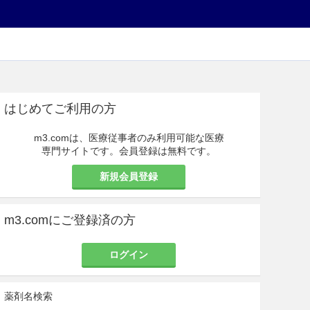
はじめてご利用の方
m3.comは、医療従事者のみ利用可能な医療
専門サイトです。会員登録は無料です。
新規会員登録
m3.comにご登録済の方
ログイン
薬剤名検索