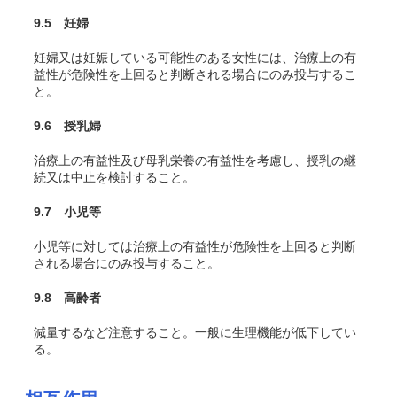
9.5 妊婦
妊婦又は妊娠している可能性のある女性には、治療上の有
益性が危険性を上回ると判断される場合にのみ投与するこ
と。
9.6 授乳婦
治療上の有益性及び母乳栄養の有益性を考慮し、授乳の継
続又は中止を検討すること。
9.7 小児等
小児等に対しては治療上の有益性が危険性を上回ると判断
される場合にのみ投与すること。
9.8 高齢者
減量するなど注意すること。一般に生理機能が低下してい
る。