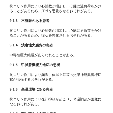
抗コリン作用により心拍数が増加し、心臓に過負荷をかけ
ることがあるため、症状を悪化させるおそれがある。
9.1.3 不整脈のある患者
抗コリン作用により心拍数が増加し、心臓に過負荷をかけ
ることがあるため、症状を悪化させるおそれがある。
9.1.4 潰瘍性大腸炎の患者
中毒性巨大結腸があらわれることがある。
9.1.5 甲状腺機能亢進症の患者
抗コリン作用により頻脈、体温上昇等の交感神経興奮様症
状が増強するおそれがある。
9.1.6 高温環境にある患者
抗コリン作用により発汗抑制が起こり、体温調節が困難に
なるおそれがある。