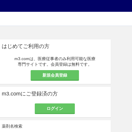
はじめてご利用の方
m3.comは、医療従事者のみ利用可能な医療
専門サイトです。会員登録は無料です。
新規会員登録
m3.comにご登録済の方
ログイン
薬剤名検索