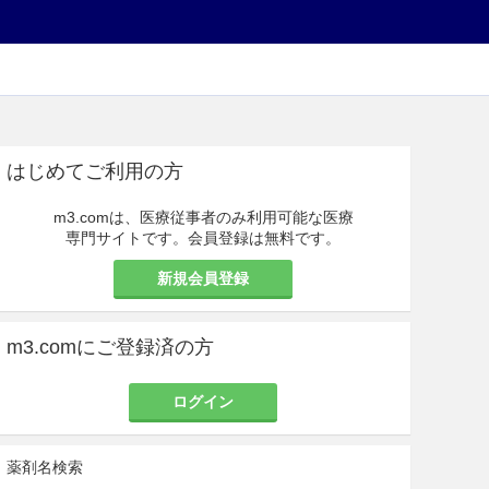
はじめてご利用の方
m3.comは、医療従事者のみ利用可能な医療
専門サイトです。会員登録は無料です。
新規会員登録
m3.comにご登録済の方
ログイン
薬剤名検索